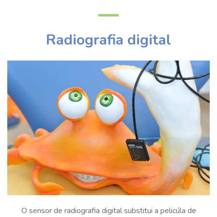
Radiografia digital
O sensor de radiografia digital substitui a pelicúla de