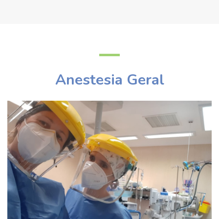
Anestesia Geral