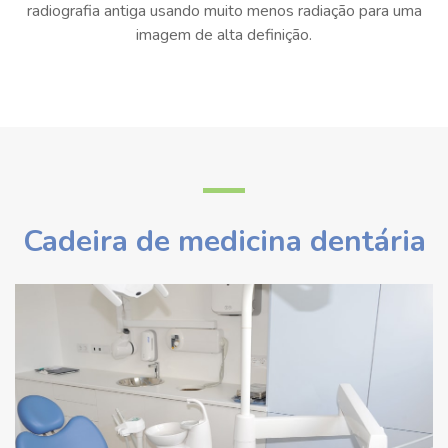
radiografia antiga usando muito menos radiação para uma
imagem de alta definição.
Cadeira de medicina dentária