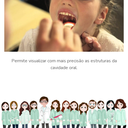
Permite visualizar com mais precisão as estruturas da
cavidade oral.