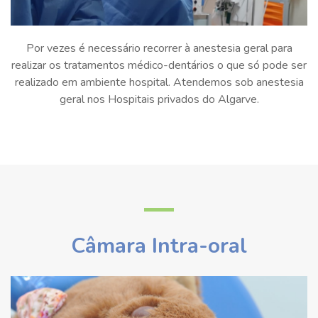
Por vezes é necessário recorrer à anestesia geral para
realizar os tratamentos médico-dentários o que só pode ser
realizado em ambiente hospital. Atendemos sob anestesia
geral nos Hospitais privados do Algarve.
Câmara Intra-oral