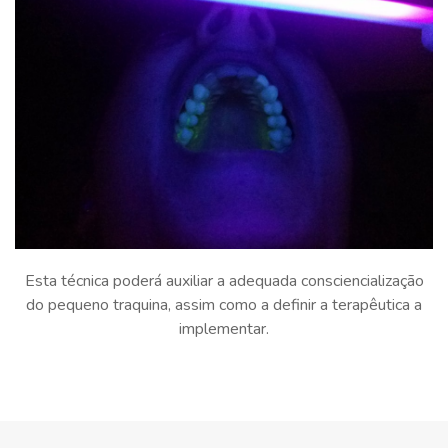
Esta técnica poderá auxiliar a adequada consciencialização
do pequeno traquina, assim como a definir a terapêutica a
implementar.