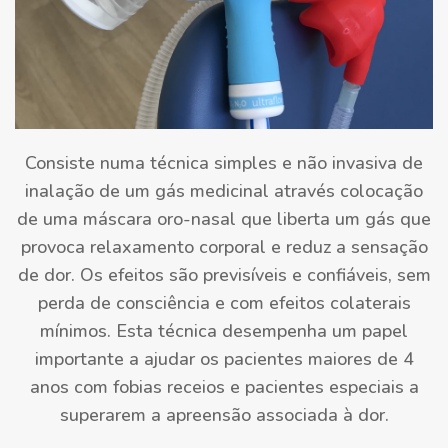
Consiste numa técnica simples e não invasiva de
inalação de um gás medicinal através colocação
de uma máscara oro-nasal que liberta um gás que
provoca relaxamento corporal e reduz a sensação
de dor. Os efeitos são previsíveis e confiáveis, sem
perda de consciência e com efeitos colaterais
mínimos. Esta técnica desempenha um papel
importante a ajudar os pacientes maiores de 4
anos com fobias receios e pacientes especiais a
superarem a apreensão associada à dor.