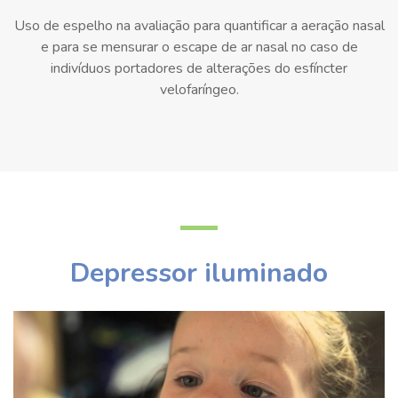
Uso de espelho na avaliação para quantificar a aeração nasal
e para se mensurar o escape de ar nasal no caso de
indivíduos portadores de alterações do esfíncter
velofaríngeo.
Depressor iluminado