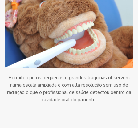
Permite que os pequenos e grandes traquinas observem
numa escala ampliada e com alta resolução sem uso de
radiação o que o profissional de saúde detectou dentro da
cavidade oral do paciente.