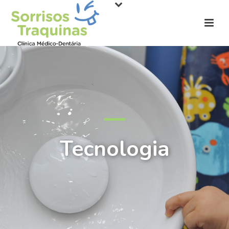
Tecnologia