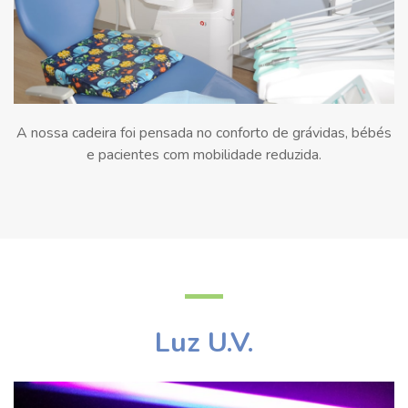
A nossa cadeira foi pensada no conforto de grávidas, bébés
e pacientes com mobilidade reduzida.
Luz U.V.